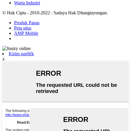
Warta Industri
© Hak Cipta - 2010-2022 : Sadaya Hak Ditangtayungan.
Produk Panas
Peta situs
AMP Mobile
Kirim surélék
x