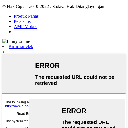
© Hak Cipta - 2010-2022 : Sadaya Hak Ditangtayungan.
Produk Panas
Peta situs
AMP Mobile
Kirim surélék
x