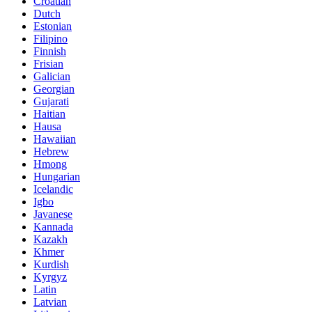
Croatian
Dutch
Estonian
Filipino
Finnish
Frisian
Galician
Georgian
Gujarati
Haitian
Hausa
Hawaiian
Hebrew
Hmong
Hungarian
Icelandic
Igbo
Javanese
Kannada
Kazakh
Khmer
Kurdish
Kyrgyz
Latin
Latvian