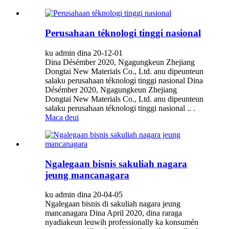
Perusahaan téknologi tinggi nasional
ku admin dina 20-12-01
Dina Désémber 2020, Ngagungkeun Zhejiang
Dongtai New Materials Co., Ltd. anu dipeunteun
salaku perusahaan téknologi tinggi nasional Dina
Désémber 2020, Ngagungkeun Zhejiang
Dongtai New Materials Co., Ltd. anu dipeunteun
salaku perusahaan téknologi tinggi nasional .. .
Maca deui
Ngalegaan bisnis sakuliah nagara
jeung mancanagara
ku admin dina 20-04-05
Ngalegaan bisnis di sakuliah nagara jeung
mancanagara Dina April 2020, dina raraga
nyadiakeun leuwih professionally ka konsumén